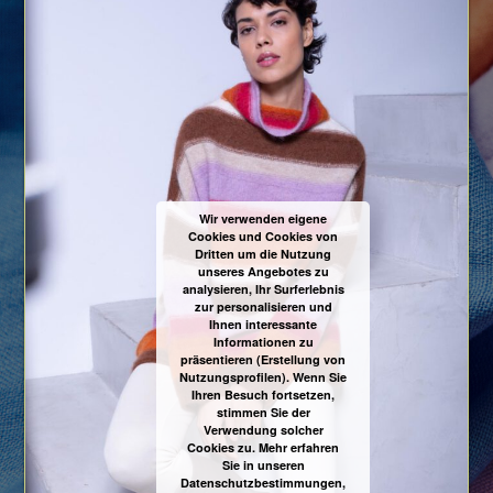
Wir verwenden eigene
Cookies und Cookies von
Dritten um die Nutzung
unseres Angebotes zu
analysieren, Ihr Surferlebnis
zur personalisieren und
Ihnen interessante
Informationen zu
präsentieren (Erstellung von
Nutzungsprofilen). Wenn Sie
Ihren Besuch fortsetzen,
stimmen Sie der
Verwendung solcher
Cookies zu. Mehr erfahren
Sie in unseren
Datenschutzbestimmungen,