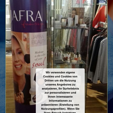
Wir verwenden eigene
Cookies und Cookies von
Dritten um die Nutzung
unseres Angebotes zu
analysieren, Ihr Surferlebnis
zur personalisieren und
Ihnen interessante
Informationen zu
präsentieren (Erstellung von
Nutzungsprofilen). Wenn Sie
Ihren Besuch fortsetzen,