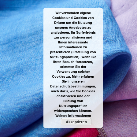
Wir verwenden eigene
Cookies und Cookies von
Dritten um die Nutzung
unseres Angebotes zu
analysieren, Ihr Surferlebnis
zur personalisieren und
Ihnen interessante
Informationen zu
präsentieren (Erstellung von
Nutzungsprofilen). Wenn Sie
Ihren Besuch fortsetzen,
stimmen Sie der
Verwendung solcher
Cookies zu. Mehr erfahren
Sie in unseren
Datenschutzbestimmungen,
auch dazu, wie Sie Cookies
deaktivieren und der
Bildung von
Nutzungsprofilen
widersprechen können.
Weitere Informationen
Akzeptieren